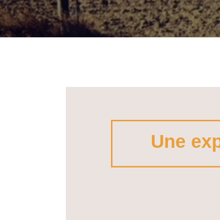
Une exp