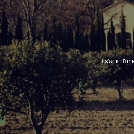
Il s’agit d’