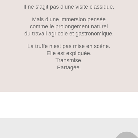
Il ne s’agit pas d’une visite classique.
Mais d’une immersion pensée
comme le prolongement naturel
du travail agricole et gastronomique.
La truffe n’est pas mise en scène.
Elle est expliquée.
Transmise.
Partagée.