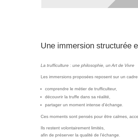
Une immersion structurée e
La trufficulture : une philosophie, un Art de Vivre
Les immersions proposées reposent sur un cadre c
comprendre le métier de trufficulteur,
découvrir la truffe dans sa réalité,
partager un moment intense d’échange.
Ces moments sont pensés pour être calmes, access
Ils restent volontairement limités,
afin de préserver la qualité de l’échange.