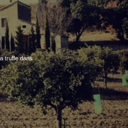
a truffe dans