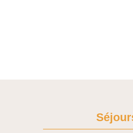
Séjour