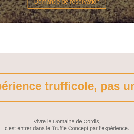
Demande de réservation
érience trufficole, pas un
Vivre le Domaine de Cordis,
c’est entrer dans le Truffle Concept par l’expérience.