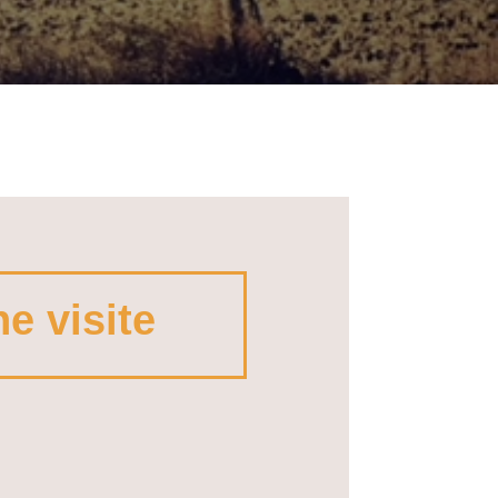
e visite